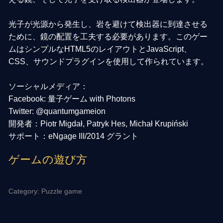
光子が光源から発生し、岩を避けて検出器に到達させる
ために、鏡の配置を工夫する必要があります。このゲー
ムはシンプルなHTML5のレイアウトとJavaScript、
CSS、サウンドプラグインを使用して作られています。
ソーシャルメディア：
Facebook: 量子ゲーム with Photons
Twitter: @quantumgameion
開発者：Piotr Migdał, Patryk Hes, Michał Krupiński
サポート：eNgage III/2014 グラント
ゲームの遊び方
Category: Puzzle game