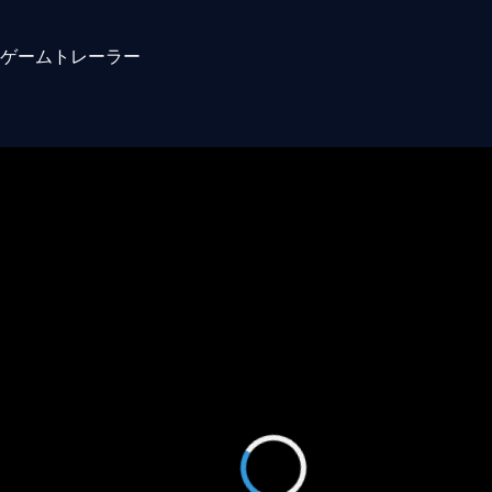
ゲームトレーラー