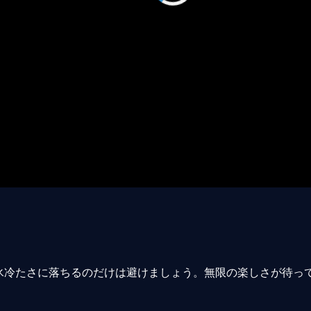
氷冷たさに落ちるのだけは避けましょう。無限の楽しさが待っ