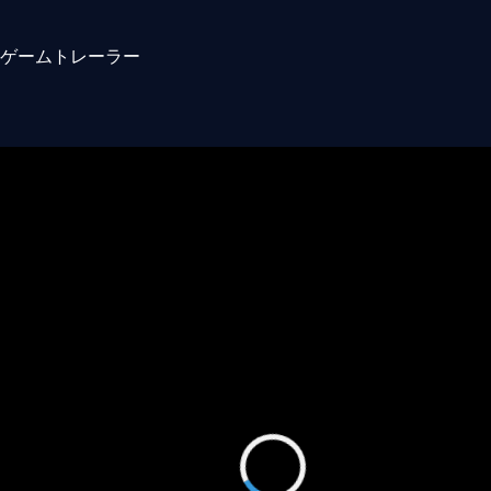
ゲームトレーラー