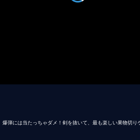
ど、爆弾には当たっちゃダメ！剣を抜いて、最も楽しい果物切り