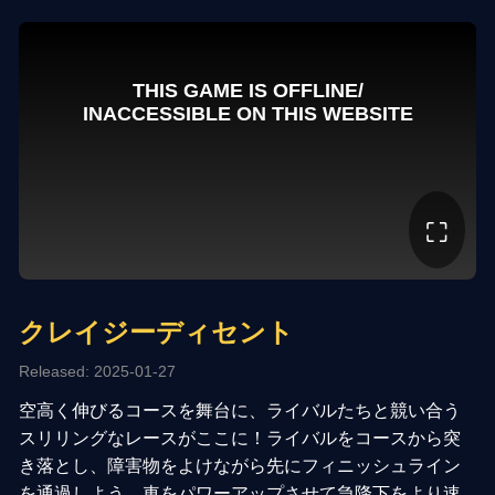
⛶
クレイジーディセント
Released: 2025-01-27
空高く伸びるコースを舞台に、ライバルたちと競い合う
スリリングなレースがここに！ライバルをコースから突
き落とし、障害物をよけながら先にフィニッシュライン
を通過しよう。車をパワーアップさせて急降下をより速