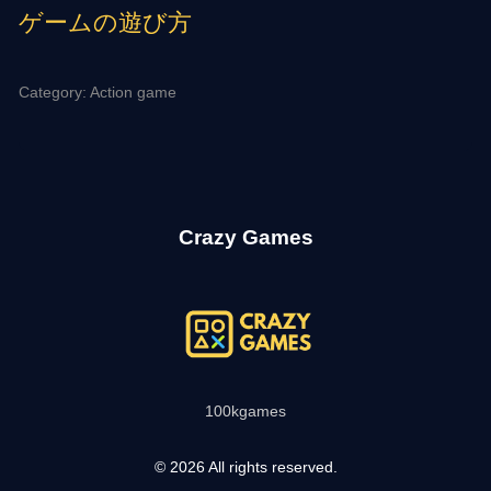
ゲームの遊び方
Category: Action game
Crazy Games
100kgames
© 2026 All rights reserved.