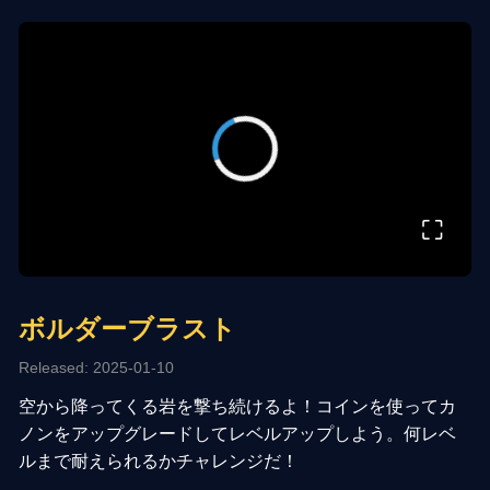
⛶
ボルダーブラスト
Released: 2025-01-10
空から降ってくる岩を撃ち続けるよ！コインを使ってカ
ノンをアップグレードしてレベルアップしよう。何レベ
ルまで耐えられるかチャレンジだ！